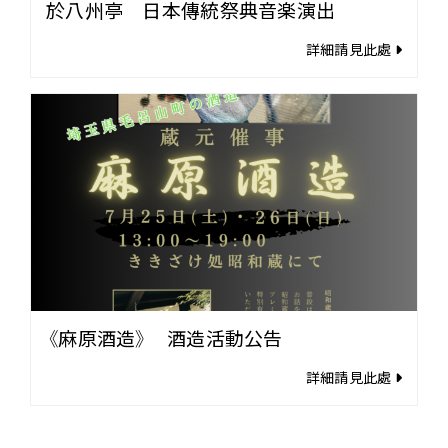
於八州亭 日本傳統祭典音楽演出
詳細請見此處
《麻原酒造》 酒造活動公告
詳細請見此處