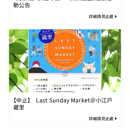
動公告
詳細請見此處
【中止】 Last Sunday Market＠小江戸
蔵里
詳細請見此處