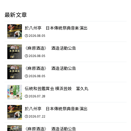
最新文章
於八州亭 日本傳統祭典音楽演出
2026.08.05
《麻原酒造》 酒造活動公告
2026.08.05
《麻原酒造》 酒造活動公告
2026.08.05
伝統和芸鑑賞会 横浜芸妓 富久丸
2026.07.28
於八州亭 日本傳統祭典音楽演出
2026.07.22
《麻原酒造》 酒造活動公告