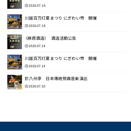
2026.07.16
川越百万灯夏まつり にぎわい市 開催
2026.07.16
《麻原酒造》 酒造活動公告
2026.07.14
川越百万灯夏まつり にぎわい市 開催
2026.07.14
於八州亭 日本傳統祭典音楽演出
2026.07.10