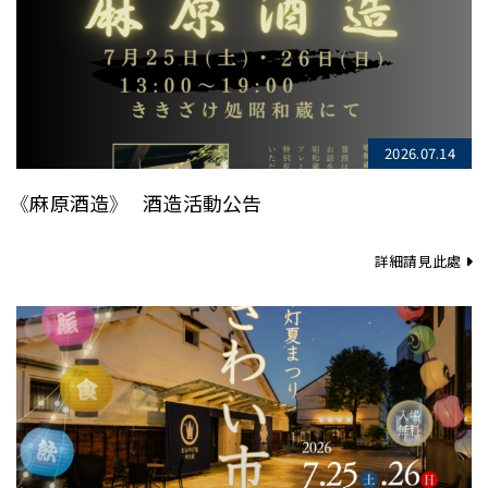
2026.07.14
《麻原酒造》 酒造活動公告
詳細請見此處