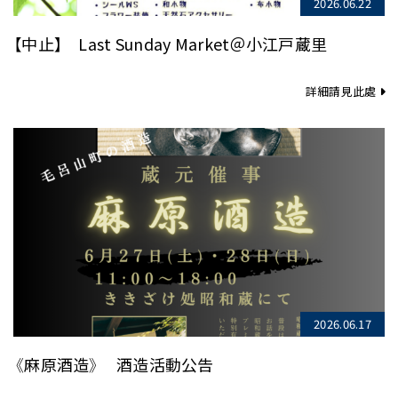
2026.06.22
【中止】 Last Sunday Market＠小江戸蔵里
詳細請見此處
2026.06.17
《麻原酒造》 酒造活動公告