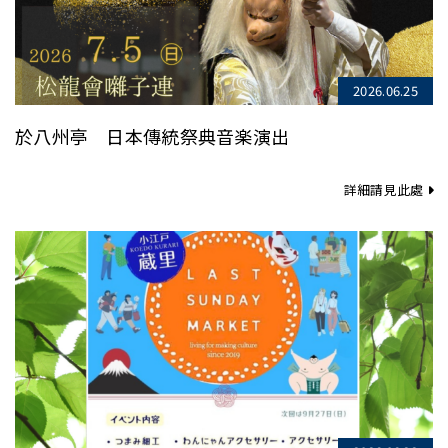
2026.06.25
於八州亭 日本傳統祭典音楽演出
詳細請見此處