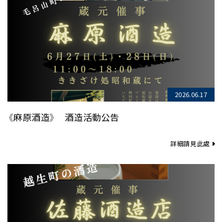
2026.06.17
《麻原酒造》 酒造活動公告
詳細請見此處