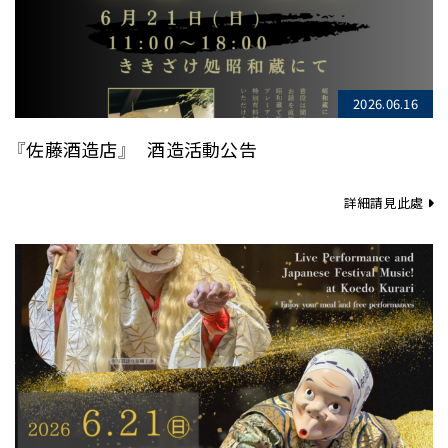
2026.06.16
『佐藤酒造店』 酒造活動公告
詳細請見此處