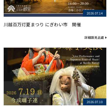
2026.07.14
川越百万灯夏まつり にぎわい市 開催
詳細請見此處
2026.07.10