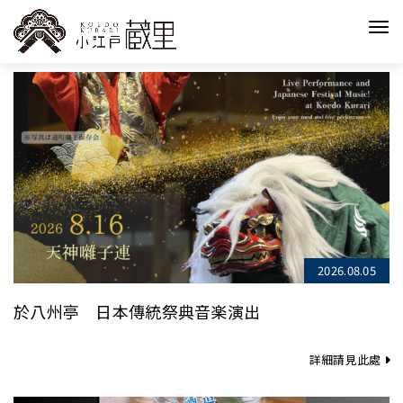
2026.08.05
於八州亭 日本傳統祭典音楽演出
詳細請見此處