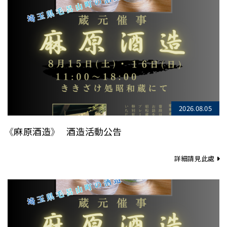
2026.08.05
《麻原酒造》 酒造活動公告
詳細請見此處