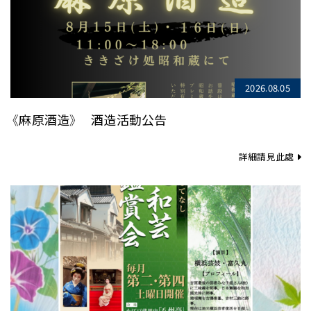
2026.08.05
《麻原酒造》 酒造活動公告
詳細請見此處