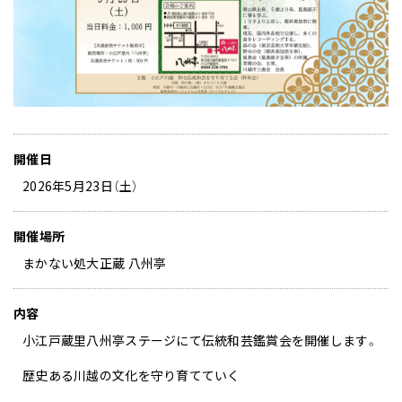
開催日
2026年5月23日（土）
開催場所
まかない処大正蔵 八州亭
内容
小江戸蔵里八州亭ステージにて伝統和芸鑑賞会を開催します。
歴史ある川越の文化を守り育てていく