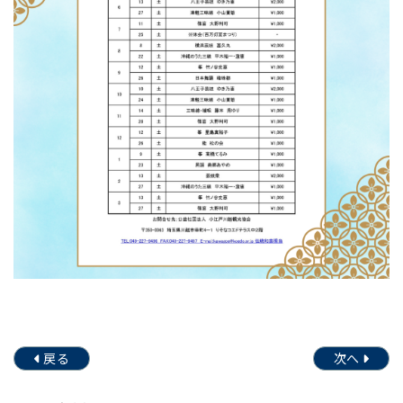
戻る
次へ