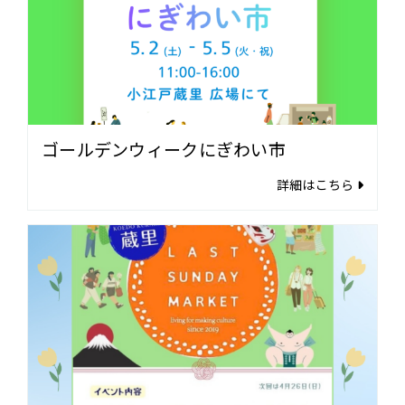
ゴールデンウィークにぎわい市
詳細はこちら