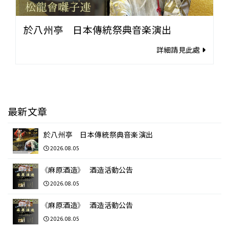
於八州亭 日本傳統祭典音楽演出
詳細請見此處
最新文章
於八州亭 日本傳統祭典音楽演出
2026.08.05
《麻原酒造》 酒造活動公告
2026.08.05
《麻原酒造》 酒造活動公告
2026.08.05