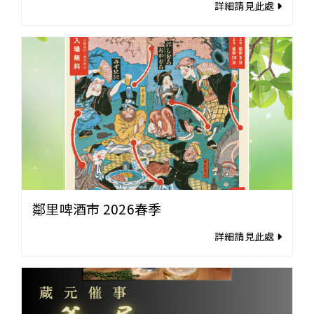
詳細請見此處
鄰里啤酒市 2026春季
詳細請見此處