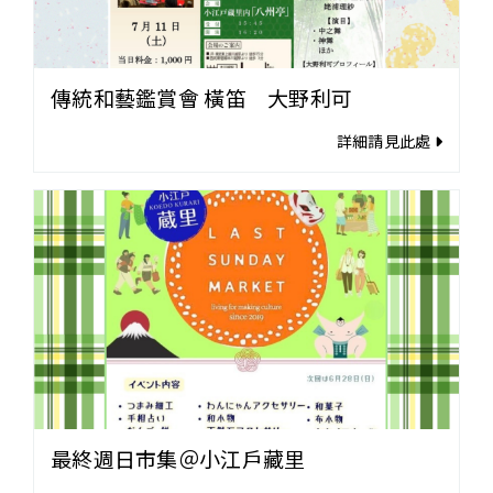
傳統和藝鑑賞會 橫笛 大野利可
詳細請見此處
最終週日市集＠小江戶藏里