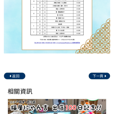
返回
下一頁
相關資訊