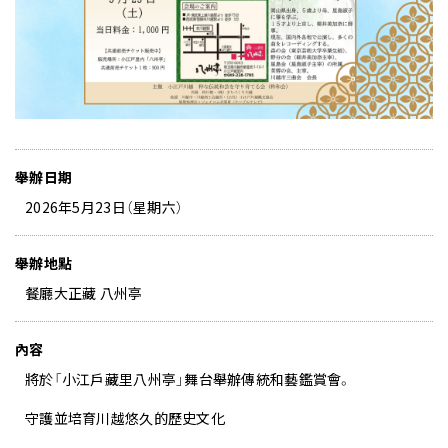
舉辦日期
2026年5月23日（星期六）
舉辦地點
餐廳大正藏 八州亭
內容
將於「小江戶藏里八州亭」舞台舉辦傳統和藝鑑賞會。
守護並培育川越悠久的歷史文化