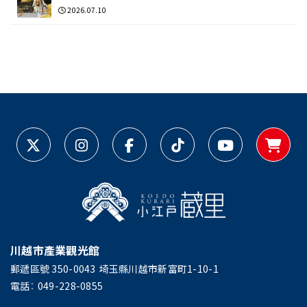
2026.07.10
川越市產業觀光館
郵遞區號 350-0043
埼玉縣川越市新富町1-10-1
電話：
049-228-0855