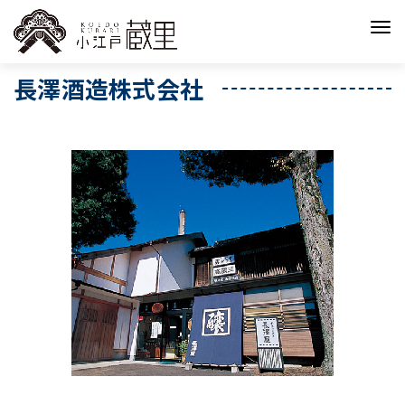
長澤酒造株式会社
長澤酒造株式会社