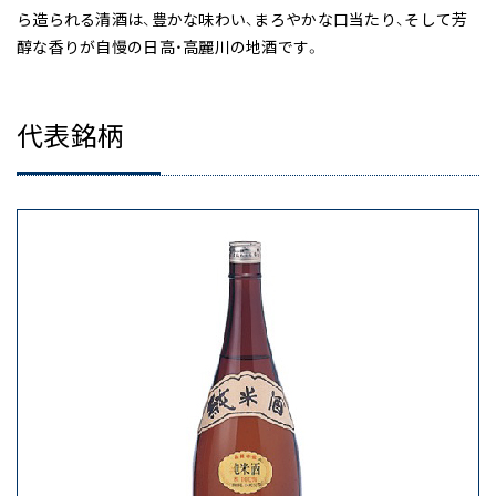
ら造られる清酒は、豊かな味わい、まろやかな口当たり、そして芳
醇な香りが自慢の日高・高麗川の地酒です。
代表銘柄