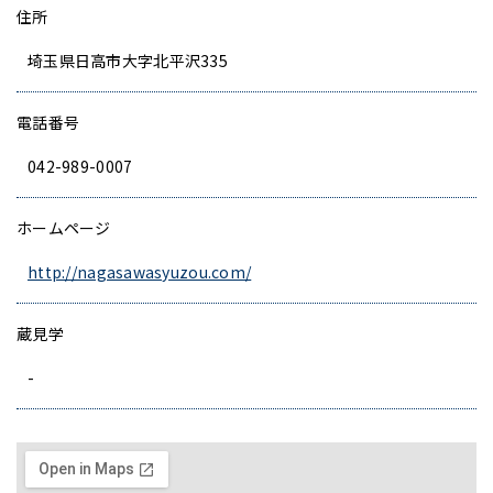
住所
埼玉県日高市大字北平沢335
電話番号
042-989-0007
ホームページ
http://nagasawasyuzou.com/
蔵見学
-