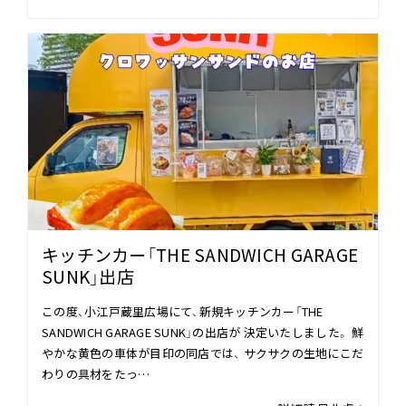
キッチンカー「THE SANDWICH GARAGE
SUNK」出店
この度、小江戸蔵里広場にて、新規キッチンカー「THE
SANDWICH GARAGE SUNK」の出店が 決定いたしました。 鮮
やかな黄色の車体が目印の同店では、 サクサクの生地にこだ
わりの具材をたっ…