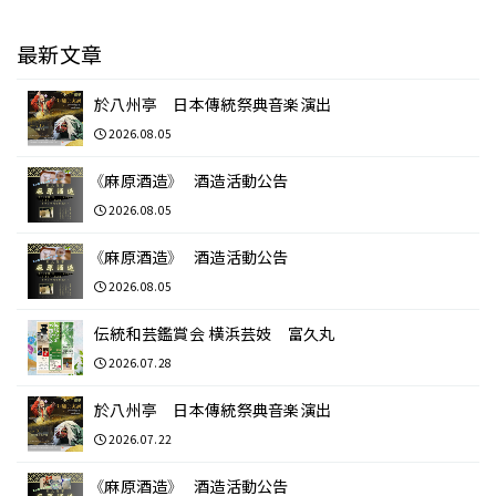
最新文章
於八州亭 日本傳統祭典音楽演出
2026.08.05
《麻原酒造》 酒造活動公告
2026.08.05
《麻原酒造》 酒造活動公告
2026.08.05
伝統和芸鑑賞会 横浜芸妓 富久丸
2026.07.28
於八州亭 日本傳統祭典音楽演出
2026.07.22
《麻原酒造》 酒造活動公告