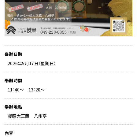
舉辦日期
2026年5月17日（星期日）
舉辦時間
11：40～ 13：20～
舉辦地點
餐廳大正藏 八州亭
內容