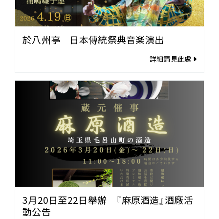
於八州亭 日本傳統祭典音楽演出
詳細請見此處
3月20日至22日舉辦 『麻原酒造』酒廠活
動公告